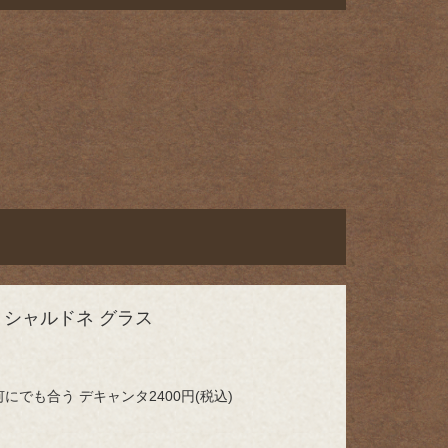
 シャルドネ グラス
にでも合う デキャンタ2400円(税込)