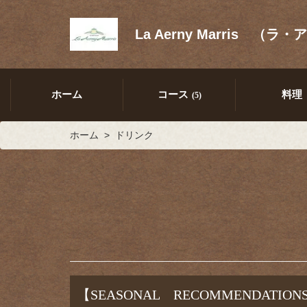
La Aerny Marris 
ホーム
コース
料理
(5)
ホーム
ドリンク
【SEASONAL RECOMMENDATION