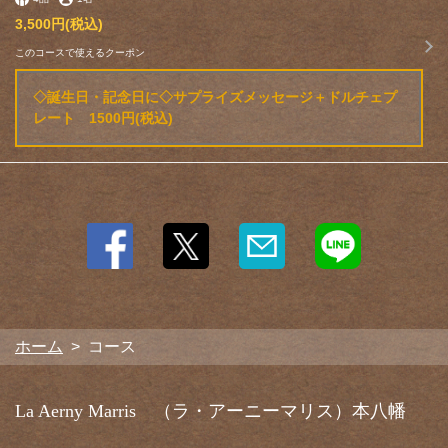
3,500円
(税込)
このコースで使えるクーポン
◇誕生日・記念日に◇サプライズメッセージ＋ドルチェプ
レート 1500円(税込)
ホーム
コース
La Aerny Marris （ラ・アーニーマリス）本八幡