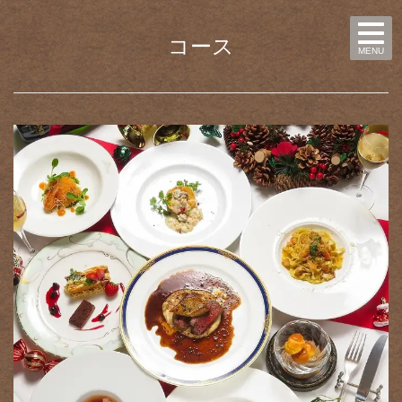
コース
MENU