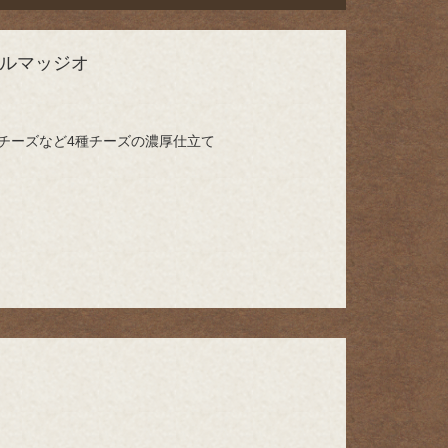
ルマッジオ
チーズなど4種チーズの濃厚仕立て