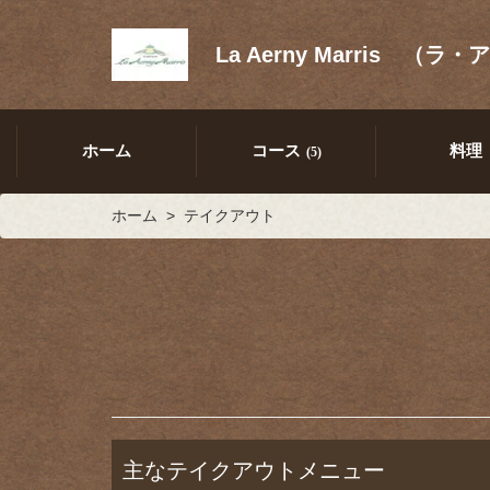
La Aerny Marris 
ホーム
コース
料理
(5)
ホーム
テイクアウト
主なテイクアウトメニュー